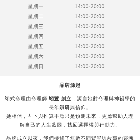
星期一
14:00-20:00
星期二
14:00-20:00
星期三
14:00-20:00
星期四
14:00-20:00
星期五
14:00-20:00
星期六
14:00-20:00
星期日
14:00-20:00
品牌源起
翊式命理由命理師
翊萱
創立，源自她對命理與神祕學的
長年鑽研與信仰。
她相信，占卜與推算不應只是預測未來，更應幫助人理
解自己的人生藍圖，找回選擇權與行動力。
品牌成立以來，我們接觸了無數不同背景與故事的靈魂