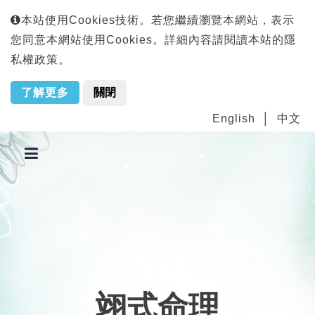
本站使用Cookies技術。若您繼續瀏覽本網站，表示
您同意本網站使用Cookies。詳細內容請閱讀本站的隱
私權政策。
了解更多
關閉
English
中文
翊式命理