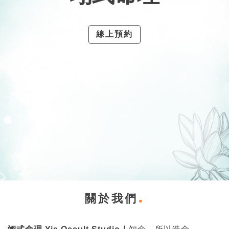
線上預約
關於我們